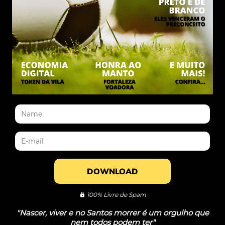
DOWNLOAD
100% Livre de Spam
"Nascer, viver e no Santos morrer é um orgulho que
nem todos podem ter"